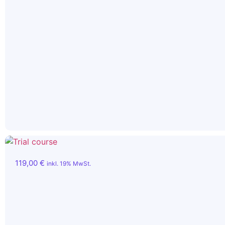
119,00
€
inkl. 19% MwSt.