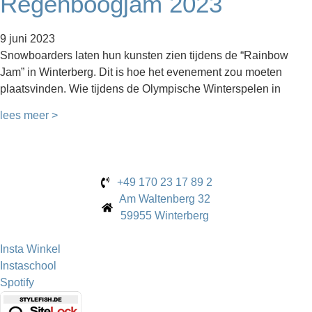
Regenboogjam 2023
9 juni 2023
Snowboarders laten hun kunsten zien tijdens de “Rainbow
Jam” in Winterberg. Dit is hoe het evenement zou moeten
plaatsvinden. Wie tijdens de Olympische Winterspelen in
lees meer >
+49 170 23 17 89 2
Am Waltenberg 32
59955 Winterberg
Insta Winkel
Instaschool
Spotify