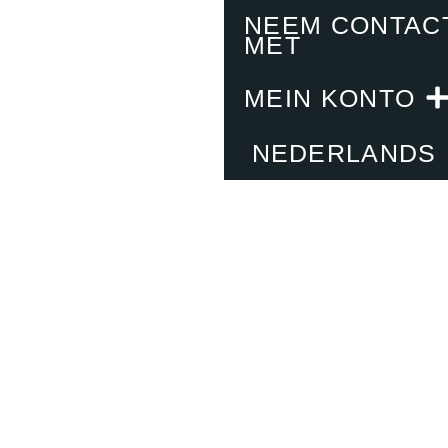
NEEM CONTAC
MET
MEIN KONTO
NEDERLANDS