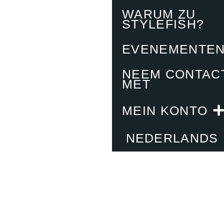
WARUM ZU
STYLEFISH?
EVENEMENTE
NEEM CONTAC
MET
MEIN KONTO
NEDERLANDS