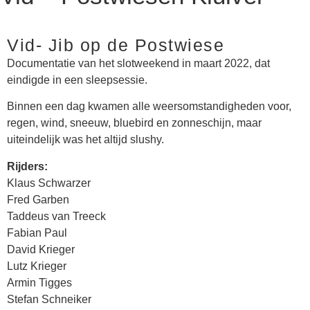
Vid- Jib op de Postwiese
Documentatie van het slotweekend in maart 2022, dat
eindigde in een sleepsessie.
Binnen een dag kwamen alle weersomstandigheden voor,
regen, wind, sneeuw, bluebird en zonneschijn, maar
uiteindelijk was het altijd slushy.
Rijders:
Klaus Schwarzer
Fred Garben
Taddeus van Treeck
Fabian Paul
David Krieger
Lutz Krieger
Armin Tigges
Stefan Schneiker