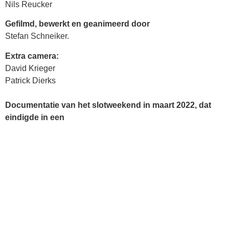
Nils Reucker
Gefilmd, bewerkt en geanimeerd door
Stefan Schneiker.
Extra camera:
David Krieger
Patrick Dierks
Documentatie van het slotweekend in maart 2022, dat
eindigde in een