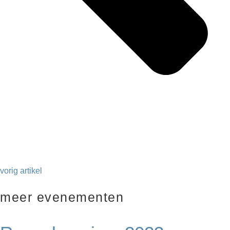
vorig artikel
meer evenementen