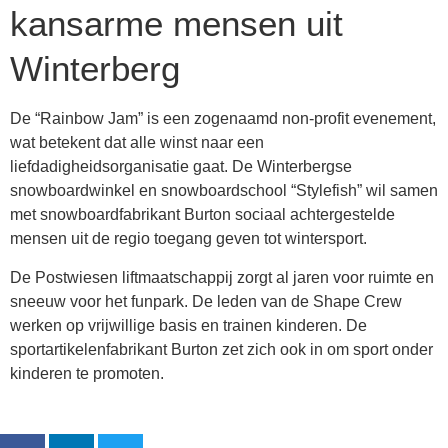
kansarme mensen uit
Winterberg
De “Rainbow Jam” is een zogenaamd non-profit evenement,
wat betekent dat alle winst naar een
liefdadigheidsorganisatie gaat. De Winterbergse
snowboardwinkel en snowboardschool “Stylefish” wil samen
met snowboardfabrikant Burton sociaal achtergestelde
mensen uit de regio toegang geven tot wintersport.
De Postwiesen liftmaatschappij zorgt al jaren voor ruimte en
sneeuw voor het funpark. De leden van de Shape Crew
werken op vrijwillige basis en trainen kinderen. De
sportartikelenfabrikant Burton zet zich ook in om sport onder
kinderen te promoten.