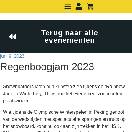
Terug naar alle
evenementen
juni 9, 2023
Regenboogjam 2023
Snowboarders laten hun kunsten zien tijdens de “Rainbow
Jam” in Winterberg. Dit is hoe het evenement zou moeten
plaatsvinden.
Wie tijdens de Olympische Winterspelen in Peking genoot
van de wedstrijden met spectaculaire sprongen en trucs op
het snowboard, komt nu ook aan zijn trekken in het HSK.