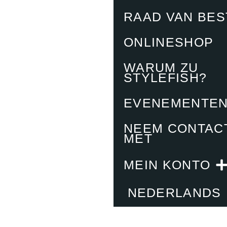
RAAD VAN BE
ONLINESHOP
WARUM ZU
STYLEFISH?
EVENEMENTE
NEEM CONTAC
MET
MEIN KONTO
NEDERLANDS