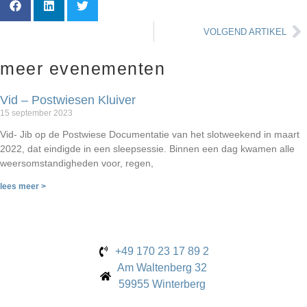
VOLGEND ARTIKEL
meer evenementen
Vid – Postwiesen Kluiver
15 september 2023
Vid- Jib op de Postwiese Documentatie van het slotweekend in maart
2022, dat eindigde in een sleepsessie. Binnen een dag kwamen alle
weersomstandigheden voor, regen,
lees meer >
+49 170 23 17 89 2
Am Waltenberg 32
59955 Winterberg