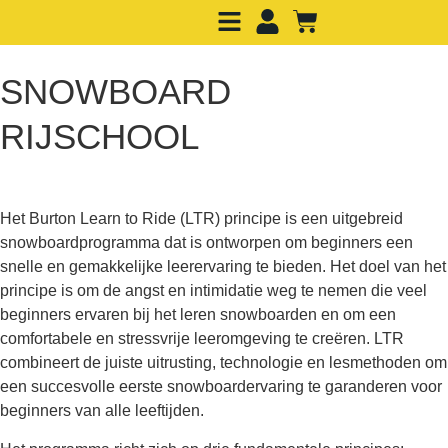
SNOWBOARD
RIJSCHOOL
Het Burton Learn to Ride (LTR) principe is een uitgebreid
snowboardprogramma dat is ontworpen om beginners een
snelle en gemakkelijke leerervaring te bieden. Het doel van het
principe is om de angst en intimidatie weg te nemen die veel
beginners ervaren bij het leren snowboarden en om een
comfortabele en stressvrije leeromgeving te creëren. LTR
combineert de juiste uitrusting, technologie en lesmethoden om
een succesvolle eerste snowboardervaring te garanderen voor
beginners
van alle leeftijden
.