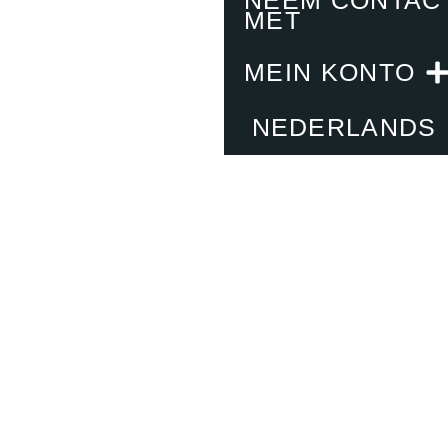
MET
MEIN KONTO
NEDERLANDS