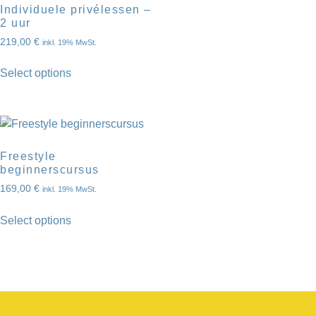
Individuele privélessen –
2 uur
219,00
€
inkl. 19% MwSt.
Select options
Freestyle
beginnerscursus
169,00
€
inkl. 19% MwSt.
Select options