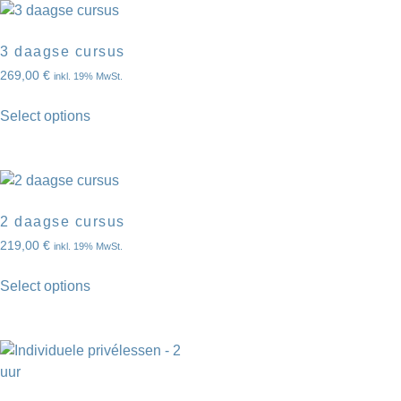
3 daagse cursus
269,00
€
inkl. 19% MwSt.
Select options
2 daagse cursus
219,00
€
inkl. 19% MwSt.
Select options