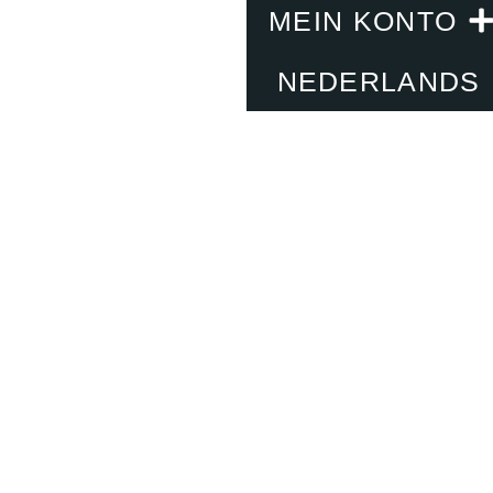
MEIN KONTO
NEDERLANDS