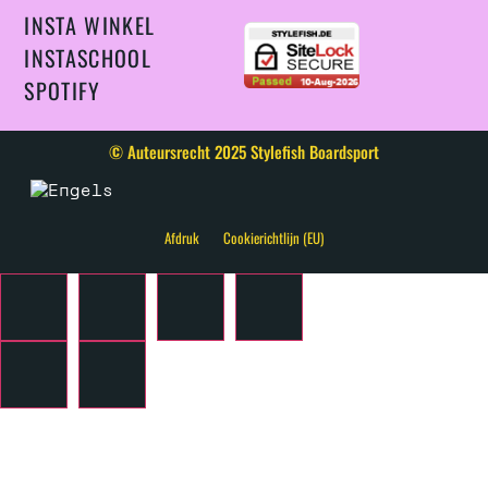
INSTA WINKEL
INSTASCHOOL
SPOTIFY
© Auteursrecht 2025 Stylefish Boardsport
Afdruk
Cookierichtlijn (EU)