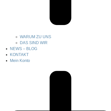
WARUM ZU UNS
DAS SIND WIR
NEWS – BLOG
KONTAKT
Mein Konto