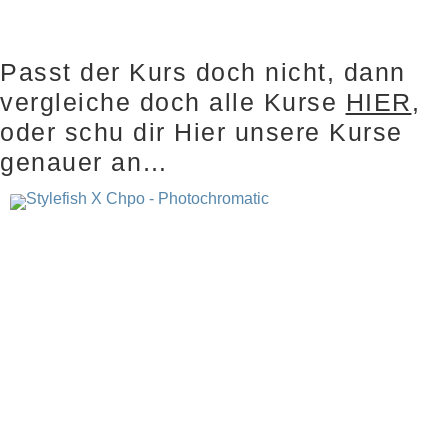
Passt der Kurs doch nicht, dann
vergleiche doch alle Kurse
HIER
,
oder schu dir Hier unsere Kurse
genauer an…