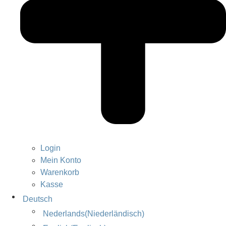
Login
Mein Konto
Warenkorb
Kasse
Deutsch
Nederlands
(
Niederländisch
)