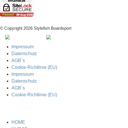
© Copyright 2026 Stylefish Boardsport
Impressum
Datenschutz
AGB´s
Cookie-Richtlinie (EU)
Impressum
Datenschutz
AGB´s
Cookie-Richtlinie (EU)
HOME