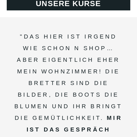
UNSERE KURSE
"DAS HIER IST IRGEND
WIE SCHON N SHOP…
ABER EIGENTLICH EHER
MEIN WOHNZIMMER! DIE
BRETTER SIND DIE
BILDER, DIE BOOTS DIE
BLUMEN UND IHR BRINGT
DIE GEMÜTLICHKEIT.
MIR
IST DAS GESPRÄCH