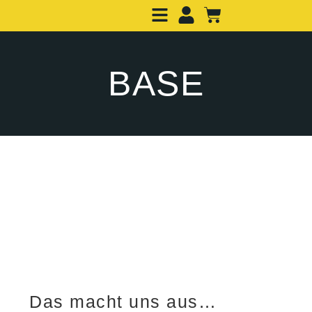
BASE
Das macht uns aus…