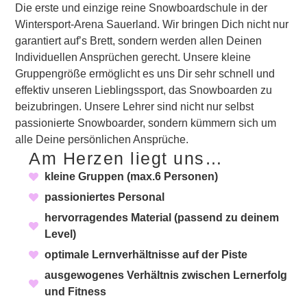
Die erste und einzige reine Snowboardschule in der
Wintersport-Arena Sauerland. Wir bringen Dich nicht nur
garantiert auf’s Brett, sondern werden allen Deinen
Individuellen Ansprüchen gerecht. Unsere kleine
Gruppengröße ermöglicht es uns Dir sehr schnell und
effektiv unseren Lieblingssport, das Snowboarden zu
beizubringen. Unsere Lehrer sind nicht nur selbst
passionierte Snowboarder, sondern kümmern sich um
alle Deine persönlichen Ansprüche.
Am Herzen liegt uns…
kleine Gruppen (max.6 Personen)
passioniertes Personal
hervorragendes Material (passend zu deinem
Level)
optimale Lernverhältnisse auf der Piste
ausgewogenes Verhältnis zwischen Lernerfolg
und Fitness