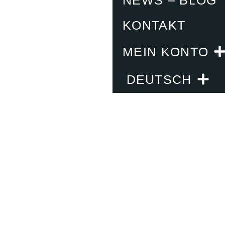
NEWS – BLOG
KONTAKT
MEIN KONTO
DEUTSCH