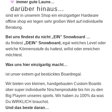
immer gute Laune…
darüber hinaus…
sind wir in unserem Shop ein einzigartiger Hardware
offline shop wir legen sehr großen Wert auf individuelle
Beratung.
Bei uns findest du nicht „EIN“ Snowboard …
du findest
„DEIN“
Snowboard,
egal welches Level oder
welche Könnensstufe du hattest, willst oder erreichen
möchtest.
Was uns hier einzigartig macht…
ist unser extrem gut bestücktes Boardregal.
Wir bieten von kleinen, handgebauten Custom Boards
über super individuelle Nischenprodukte bis hin zu den
Big Playern unseres sports. Wir haben zu 100% da was
Du WIRKLICH brauchst.
Und das beste daran…