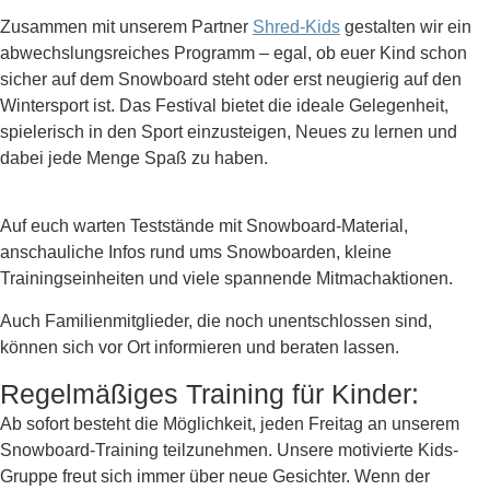
Zusammen mit unserem Partner
Shred-Kids
gestalten wir ein
abwechslungsreiches Programm – egal, ob euer Kind schon
sicher auf dem Snowboard steht oder erst neugierig auf den
Wintersport ist. Das Festival bietet die ideale Gelegenheit,
spielerisch in den Sport einzusteigen, Neues zu lernen und
dabei jede Menge Spaß zu haben.
Auf euch warten Teststände mit Snowboard-Material,
anschauliche Infos rund ums Snowboarden, kleine
Trainingseinheiten und viele spannende Mitmachaktionen.
Auch Familienmitglieder, die noch unentschlossen sind,
können sich vor Ort informieren und beraten lassen.
Regelmäßiges Training für Kinder:
Ab sofort besteht die Möglichkeit, jeden Freitag an unserem
Snowboard-Training teilzunehmen. Unsere motivierte Kids-
Gruppe freut sich immer über neue Gesichter. Wenn der