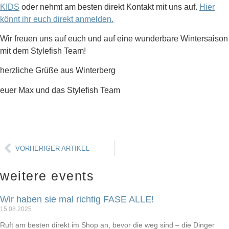
KIDS
oder nehmt am besten direkt Kontakt mit uns auf.
Hier
könnt ihr euch direkt anmelden.
Wir freuen uns auf euch und auf eine wunderbare Wintersaison
mit dem Stylefish Team!
herzliche Grüße aus Winterberg
euer Max und das Stylefish Team
VORHERIGER ARTIKEL
weitere events
Wir haben sie mal richtig FASE ALLE!
15.08.2025
Ruft am besten direkt im Shop an, bevor die weg sind – die Dinger