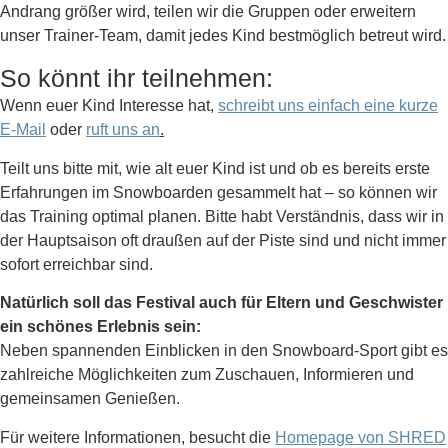
Andrang größer wird, teilen wir die Gruppen oder erweitern
unser Trainer-Team, damit jedes Kind bestmöglich betreut wird.
So könnt ihr teilnehmen:
Wenn euer Kind Interesse hat,
schreibt uns einfach eine kurze
E-Mail
oder
ruft uns an
.
Teilt uns bitte mit, wie alt euer Kind ist und ob es bereits erste
Erfahrungen im Snowboarden gesammelt hat – so können wir
das Training optimal planen. Bitte habt Verständnis, dass wir in
der Hauptsaison oft draußen auf der Piste sind und nicht immer
sofort erreichbar sind.
Natürlich soll das Festival auch für Eltern und Geschwister
ein schönes Erlebnis sein:
Neben spannenden Einblicken in den Snowboard-Sport gibt es
zahlreiche Möglichkeiten zum Zuschauen, Informieren und
gemeinsamen Genießen.
Für weitere Informationen, besucht die
Homepage von SHRED