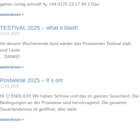
gehen richtig schnell! 📞 +49 0170 23 17 89 2 Das
weiterlesen >
TESTIVAL 2025 – what a blast!
14.01.2025
An diesem Wochenende fand wieder das Postwiesen Testival statt,
und Leute
…DANKE!
weiterlesen >
Postwiese 2025 – It´s on!
12.01.2025
Hi 🙂 ENDLICH! Wir haben Schnee und das im ganzen Sauerland. Die
Bedingungen an der Postwiese sind hervorragend. Die gesamte
Sauerlandarena ist geöffnet, also steht
weiterlesen >