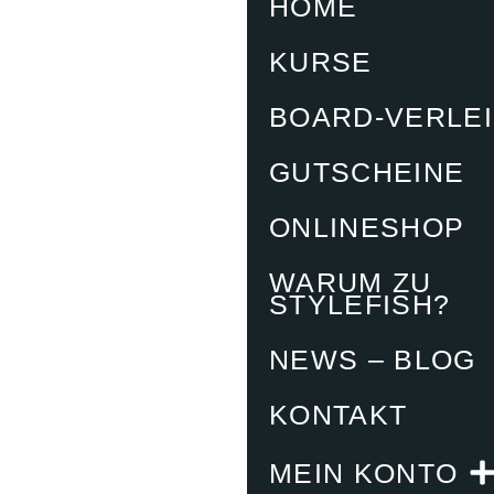
HOME
KURSE
BOARD-VERLE
GUTSCHEINE
ONLINESHOP
WARUM ZU
STYLEFISH?
NEWS – BLOG
KONTAKT
MEIN KONTO