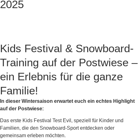
2025
Kids Festival & Snowboard-
Training auf der Postwiese –
ein Erlebnis für die ganze
Familie!
In dieser Wintersaison erwartet euch ein echtes Highlight
auf der Postwiese:
Das erste Kids Festival Test Evil, speziell für Kinder und
Familien, die den Snowboard-Sport entdecken oder
gemeinsam erleben möchten.