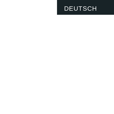
DEUTSCH