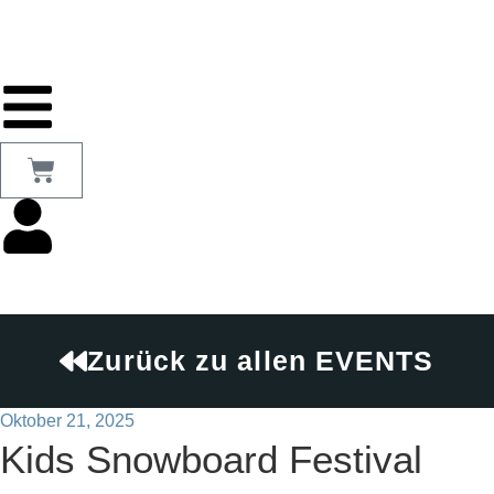
Zurück zu allen EVENTS
Oktober 21, 2025
Kids Snowboard Festival